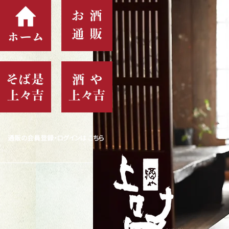
通販の会員登録・ログインは こちら